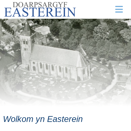
Wolkom yn Easterein