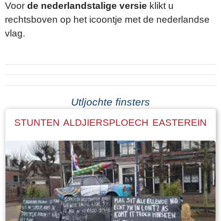
Voor
de nederlandstalige versie
klikt u
rechtsboven op het icoontje met de nederlandse
vlag.
Utljochte finsters
STUNTEN ALDJIERSPLOECH EASTEREIN