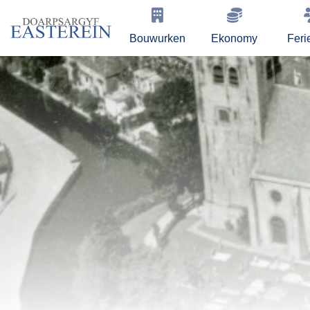
Bouwurken
Ekonomy
Feri