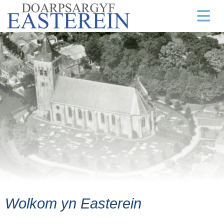
Wolkom yn Easterein