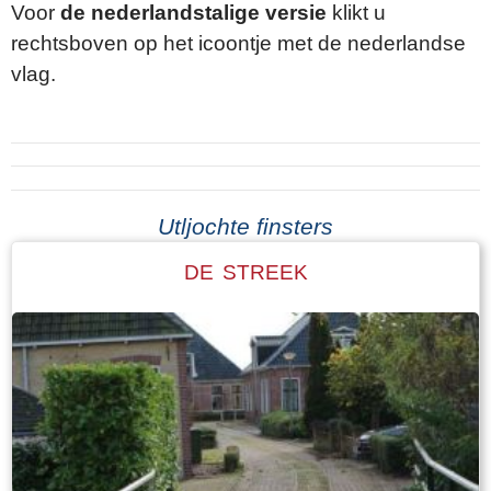
Voor
de nederlandstalige versie
klikt u
rechtsboven op het icoontje met de nederlandse
vlag.
Utljochte finsters
DE STREEK