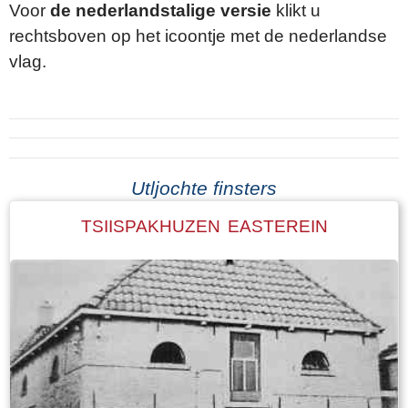
Voor
de nederlandstalige versie
klikt u
rechtsboven op het icoontje met de nederlandse
vlag.
Utljochte finsters
TSIISPAKHUZEN EASTEREIN