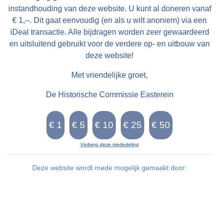
instandhouding van deze website. U kunt al doneren vanaf
€ 1,--. Dit gaat eenvoudig (en als u wilt anoniem) via een
iDeal transactie. Alle bijdragen worden zeer gewaardeerd
en uitsluitend gebruikt voor de verdere op- en uitbouw van
deze website!
Met vriendelijke groet,
De Historische Commissie Easterein
Verberg deze mededeling
Deze website wordt mede mogelijk gemaakt door: