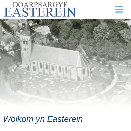
Wolkom yn Easterein