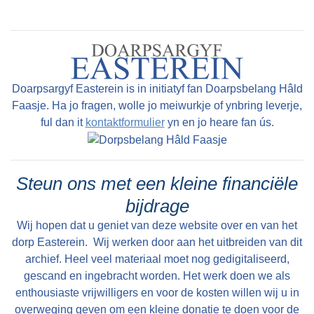
Doarpsargyf Easterein is in initiatyf fan Doarpsbelang Hâld
Faasje. Ha jo fragen, wolle jo meiwurkje of ynbring leverje,
ful dan it
kontaktformulier
yn en jo heare fan ús.
Steun ons met een kleine financiële
bijdrage
Wij hopen dat u geniet van deze website over en van het
dorp Easterein. Wij werken door aan het uitbreiden van dit
archief. Heel veel materiaal moet nog gedigitaliseerd,
gescand en ingebracht worden. Het werk doen we als
enthousiaste vrijwilligers en voor de kosten willen wij u in
overweging geven om een kleine donatie te doen voor de