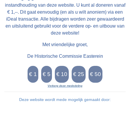
instandhouding van deze website. U kunt al doneren vanaf
€ 1,--. Dit gaat eenvoudig (en als u wilt anoniem) via een
iDeal transactie. Alle bijdragen worden zeer gewaardeerd
en uitsluitend gebruikt voor de verdere op- en uitbouw van
deze website!
Met vriendelijke groet,
De Historische Commissie Easterein
Verberg deze mededeling
Deze website wordt mede mogelijk gemaakt door: