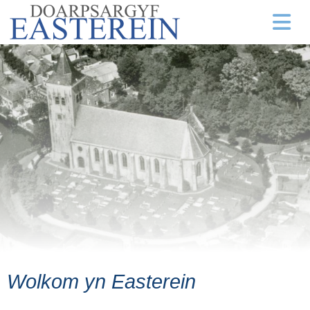
Wolkom yn Easterein