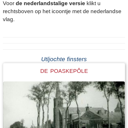
Voor
de nederlandstalige versie
klikt u
rechtsboven op het icoontje met de nederlandse
vlag.
Utljochte finsters
DE POASKEPÔLE