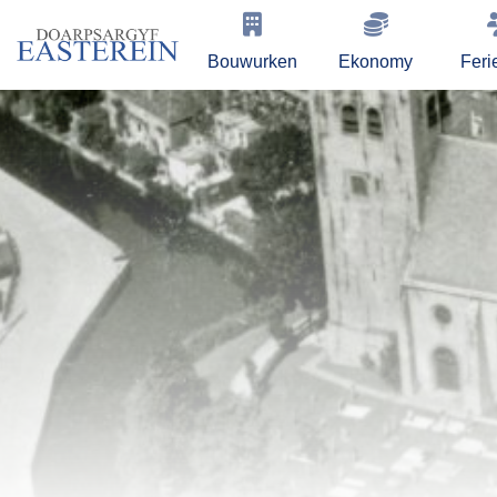
Bouwurken
Ekonomy
Feri