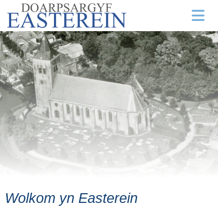
Wolkom yn Easterein