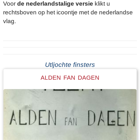
Voor
de nederlandstalige versie
klikt u
rechtsboven op het icoontje met de nederlandse
vlag.
Utljochte finsters
ALDEN FAN DAGEN