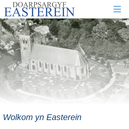
Wolkom yn Easterein