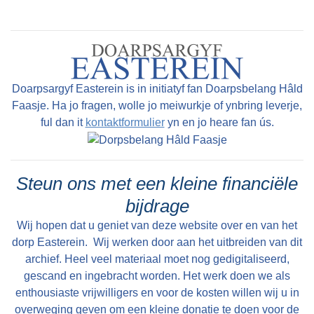
Doarpsargyf Easterein is in initiatyf fan Doarpsbelang Hâld
Faasje. Ha jo fragen, wolle jo meiwurkje of ynbring leverje,
ful dan it
kontaktformulier
yn en jo heare fan ús.
Steun ons met een kleine financiële
bijdrage
Wij hopen dat u geniet van deze website over en van het
dorp Easterein. Wij werken door aan het uitbreiden van dit
archief. Heel veel materiaal moet nog gedigitaliseerd,
gescand en ingebracht worden. Het werk doen we als
enthousiaste vrijwilligers en voor de kosten willen wij u in
overweging geven om een kleine donatie te doen voor de