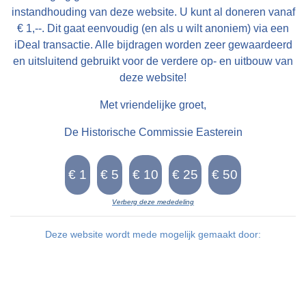
instandhouding van deze website. U kunt al doneren vanaf
€ 1,--. Dit gaat eenvoudig (en als u wilt anoniem) via een
iDeal transactie. Alle bijdragen worden zeer gewaardeerd
en uitsluitend gebruikt voor de verdere op- en uitbouw van
deze website!
Met vriendelijke groet,
De Historische Commissie Easterein
Verberg deze mededeling
Deze website wordt mede mogelijk gemaakt door: