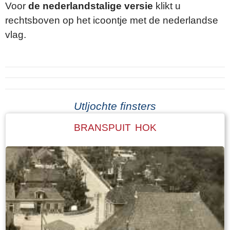
Voor
de nederlandstalige versie
klikt u
rechtsboven op het icoontje met de nederlandse
vlag.
Utljochte finsters
BRANSPUIT HOK