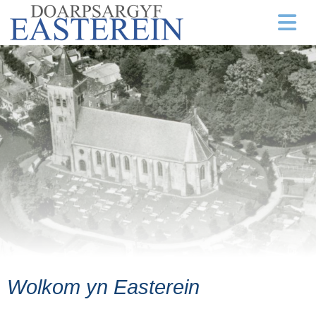
Wolkom yn Easterein