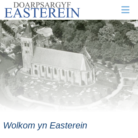
Wolkom yn Easterein