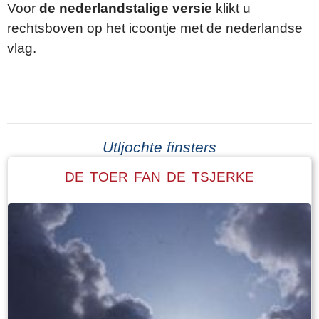
Voor
de nederlandstalige versie
klikt u
rechtsboven op het icoontje met de nederlandse
vlag.
Utljochte finsters
DE TOER FAN DE TSJERKE