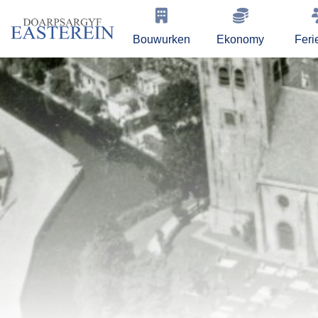
Bouwurken
Ekonomy
Feri