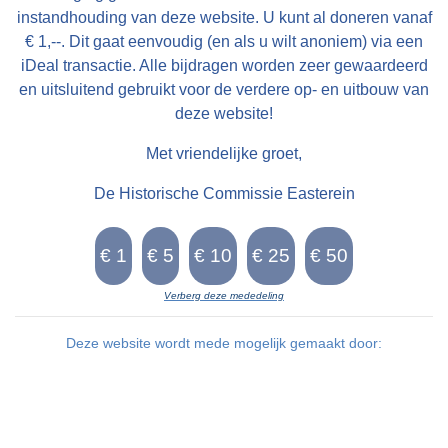
instandhouding van deze website. U kunt al doneren vanaf
€ 1,--. Dit gaat eenvoudig (en als u wilt anoniem) via een
iDeal transactie. Alle bijdragen worden zeer gewaardeerd
en uitsluitend gebruikt voor de verdere op- en uitbouw van
deze website!
Met vriendelijke groet,
De Historische Commissie Easterein
Verberg deze mededeling
Deze website wordt mede mogelijk gemaakt door: