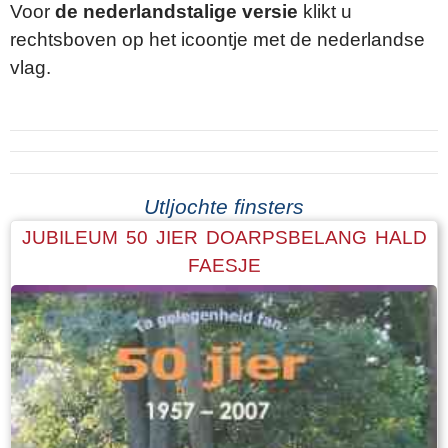
Voor
de nederlandstalige versie
klikt u
rechtsboven op het icoontje met de nederlandse
vlag.
Utljochte finsters
JUBILEUM 50 JIER DOARPSBELANG HALD
FAESJE