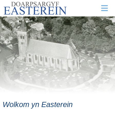
Wolkom yn Easterein